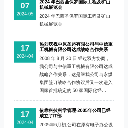
2024 年巴西圣保罗国际工程及矿山
07
机械展览会
2024-05
2024 年巴西圣保罗国际工程及矿山
机械展览会
热烈庆祝中原圣起有限公司与中信重
17
工机械有限公司达成战略合作关系
2024-04
2008 年 8 月 20 日 经过双方协商，
我公司与中信重工机械有限公司达成
战略合作关系，这是继我公司与永煤
集团签订战略合作协议后又一次进入
国家首批确定的 50 家国际化经…
依靠科技科学管理-2005年公司已经
17
成立了IT部
2024-04
2005年6月初,公司在原有电子办公设